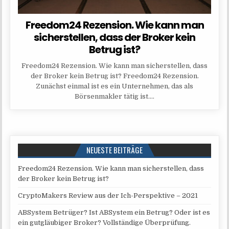
Freedom24 Rezension. Wie kann man
sicherstellen, dass der Broker kein
Betrug ist?
Freedom24 Rezension. Wie kann man sicherstellen, dass
der Broker kein Betrug ist? Freedom24 Rezension.
Zunächst einmal ist es ein Unternehmen, das als
Börsenmakler tätig ist….
NEUESTE BEITRÄGE
Freedom24 Rezension. Wie kann man sicherstellen, dass
der Broker kein Betrug ist?
CryptoMakers Review aus der Ich-Perspektive – 2021
ABSystem Betrüger? Ist ABSystem ein Betrug? Oder ist es
ein gutgläubiger Broker? Vollständige Überprüfung.