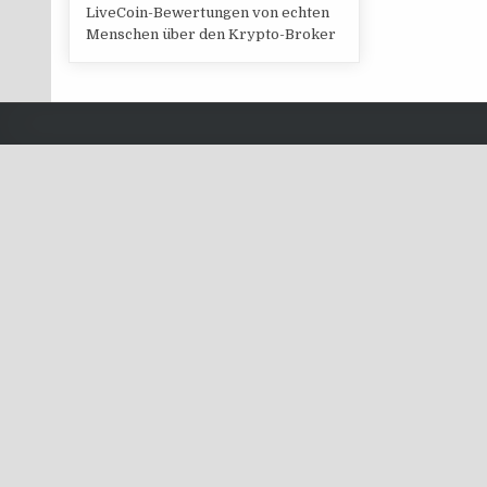
LiveCoin-Bewertungen von echten
Menschen über den Krypto-Broker