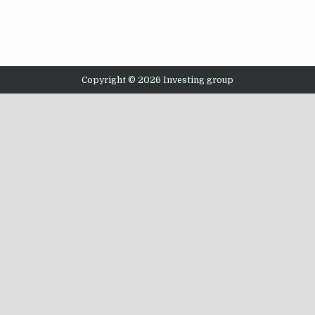
Copyright © 2026 Investing group