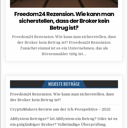
Freedom24 Rezension. Wie kann man
sicherstellen, dass der Broker kein
Betrug ist?
Freedom24 Rezension. Wie kann man sicherstellen, dass
der Broker kein Betrug ist? Freedom24 Rezension.
Zunächst einmal ist es ein Unternehmen, das als
Börsenmakler tätig ist….
NEUESTE BEITRÄGE
Freedom24 Rezension. Wie kann man sicherstellen, dass
der Broker kein Betrug ist?
CryptoMakers Review aus der Ich-Perspektive – 2021
ABSystem Betrüger? Ist ABSystem ein Betrug? Oder ist es
ein gutgläubiger Broker? Vollständige Überprüfung.