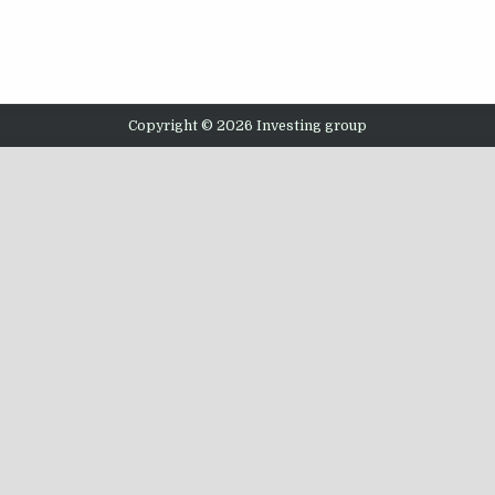
Copyright © 2026 Investing group